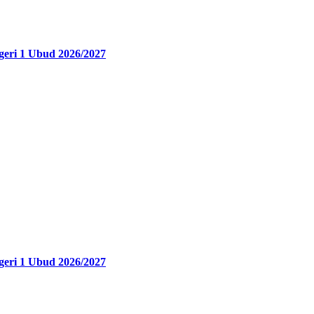
eri 1 Ubud 2026/2027
eri 1 Ubud 2026/2027