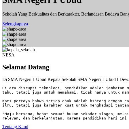
Sekolah Yang Berkualitas dan Berkarakter, Berlandasan Budaya Ban
Selengkapnya
NESA
Selamat Datang
Di SMA Negeri 1 Ubud
Kepala Sekolah SMA Negeri 1 Ubud
I Dew
Di era disrupsi teknologi, pendidikan adalah jembatan m
tahu, tetapi juga untuk memahami, tidak hanya untuk mam
Kami percaya bahwa setiap anak adalah bintang dengan ca
ilmu, tetapi juga karakter kuat untuk menghadapi tantan
"Maju bersama, hebat semua" bukan sekadar slogan, melai
relevan, dan berkelanjutan. Karena pendidikan hari ini 
Tentang Kami