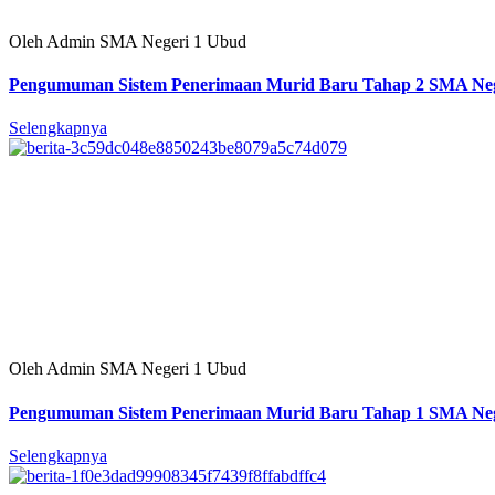
Oleh Admin SMA Negeri 1 Ubud
Pengumuman Sistem Penerimaan Murid Baru Tahap 2 SMA Neg
Selengkapnya
Oleh Admin SMA Negeri 1 Ubud
Pengumuman Sistem Penerimaan Murid Baru Tahap 1 SMA Neg
Selengkapnya