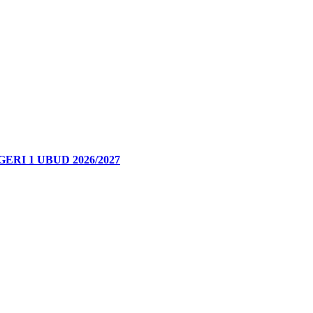
I 1 UBUD 2026/2027