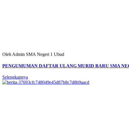
Oleh Admin SMA Negeri 1 Ubud
PENGUMUMAN DAFTAR ULANG MURID BARU SMA NEGER
Selengkapnya