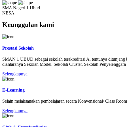
SMA Negeri 1 Ubud
NESA
Keunggulan kami
Prestasi Sekolah
SMAN 1 UBUD sebagai sekolah terakreditasi A, tentunya ditunjang b
diantaranya Sekolah Model, Sekolah Cluster, Sekolah Penyelengg
Selengkapnya
E-Learning
Selain melaksanakan pembelajaran secara Konvensional/ Class R
Selengkapnya