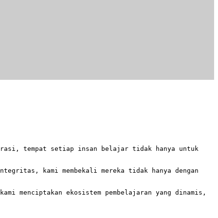
rasi, tempat setiap insan belajar tidak hanya untuk
ntegritas, kami membekali mereka tidak hanya dengan
kami menciptakan ekosistem pembelajaran yang dinamis,