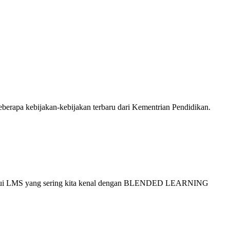
berapa kebijakan-kebijakan terbaru dari Kementrian Pendidikan.
elalui LMS yang sering kita kenal dengan BLENDED LEARNING