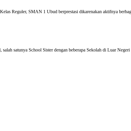
las Reguler, SMAN 1 Ubud berprestasi dikarenakan aktifnya berbaga
salah satunya School Sister dengan beberapa Sekolah di Luar Negeri