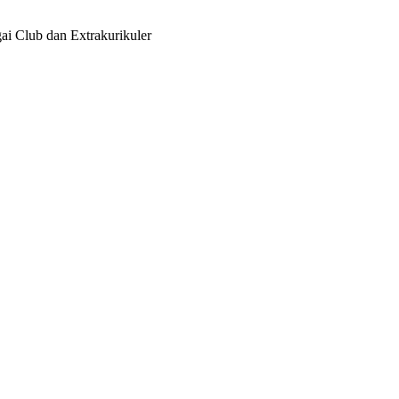
i Club dan Extrakurikuler