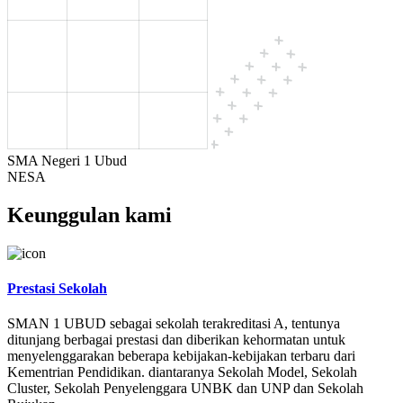
SMA Negeri 1 Ubud
NESA
Keunggulan kami
Prestasi Sekolah
SMAN 1 UBUD sebagai sekolah terakreditasi A, tentunya
ditunjang berbagai prestasi dan diberikan kehormatan untuk
menyelenggarakan beberapa kebijakan-kebijakan terbaru dari
Kementrian Pendidikan. diantaranya Sekolah Model, Sekolah
Cluster, Sekolah Penyelenggara UNBK dan UNP dan Sekolah