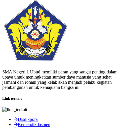
SMA Negeri 1 Ubud memiliki peran yang sangat penting dalam
upaya untuk meningkatkan sumber daya manusia yang sehat
jasmani dan rohani yang kelak akan menjadi pelaku kegiatan
pembangunan untuk kemajuann bangsa ini
Link terkait
Disdikpora
Kemendikdasmen