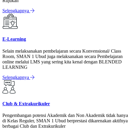
Rujukan
Selengkapnya
E-Learning
Selain melaksanakan pembelajaran secara Konvensional/ Class
Room, SMAN 1 Ubud juga melaksanakan secara Pembelajaran
online melalui LMS yang sering kita kenal dengan BLENDED
LEARNING
Selengkapnya
Club & Extrakurikuler
Pengembangan potensi Akademik dan Non Akademik tidak hanya
di Kelas Reguler, SMAN 1 Ubud berprestasi dikarenakan aktifnya
berbagai Club dan Extrakurikuler