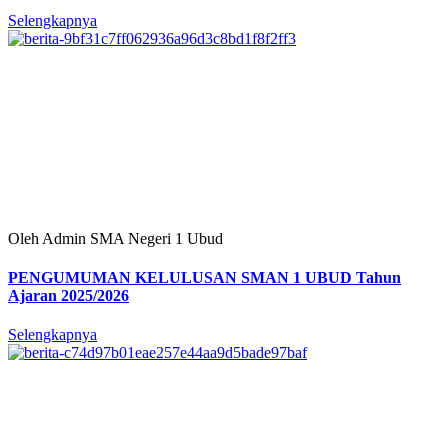
Selengkapnya
Oleh Admin SMA Negeri 1 Ubud
PENGUMUMAN KELULUSAN SMAN 1 UBUD Tahun
Ajaran 2025/2026
Selengkapnya