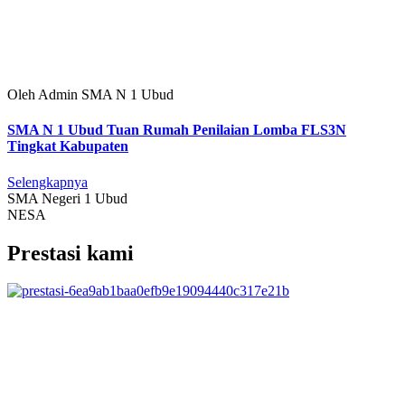
Oleh Admin SMA N 1 Ubud
SMA N 1 Ubud Tuan Rumah Penilaian Lomba FLS3N
Tingkat Kabupaten
Selengkapnya
SMA Negeri 1 Ubud
NESA
Prestasi kami