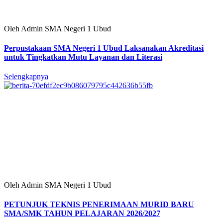
Oleh Admin SMA Negeri 1 Ubud
Perpustakaan SMA Negeri 1 Ubud Laksanakan Akreditasi
untuk Tingkatkan Mutu Layanan dan Literasi
Selengkapnya
Oleh Admin SMA Negeri 1 Ubud
PETUNJUK TEKNIS PENERIMAAN MURID BARU
SMA/SMK TAHUN PELAJARAN 2026/2027