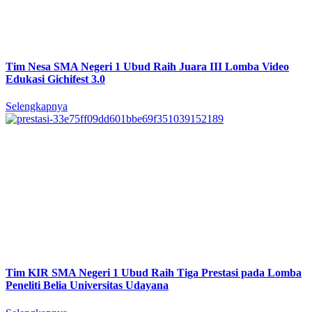
Tim Nesa SMA Negeri 1 Ubud Raih Juara III Lomba Video
Edukasi Gichifest 3.0
Selengkapnya
Tim KIR SMA Negeri 1 Ubud Raih Tiga Prestasi pada Lomba
Peneliti Belia Universitas Udayana