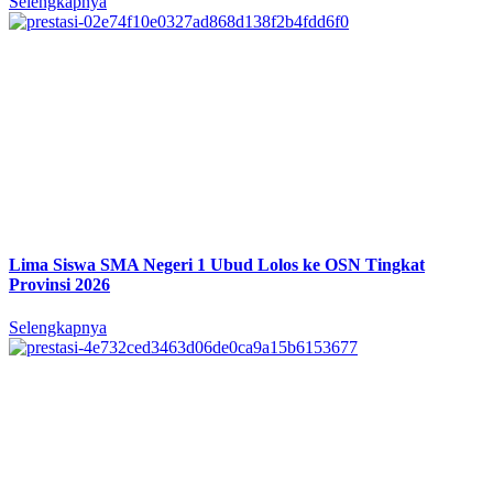
Selengkapnya
Lima Siswa SMA Negeri 1 Ubud Lolos ke OSN Tingkat
Provinsi 2026
Selengkapnya