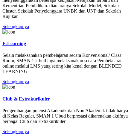
menyelenggarakan beberapa kebijakan-kebijakan terbaru dari
Kementrian Pendidikan. diantaranya Sekolah Model, Sekolah
Cluster, Sekolah Penyelenggara UNBK dan UNP dan Sekolah
Rujukan
Selengkapnya
E-Learning
Selain melaksanakan pembelajaran secara Konvensional/ Class
Room, SMAN 1 Ubud juga melaksanakan secara Pembelajaran
online melalui LMS yang sering kita kenal dengan BLENDED
LEARNING
Selengkapnya
Club & Extrakurikuler
Pengembangan potensi Akademik dan Non Akademik tidak hanya
di Kelas Reguler, SMAN 1 Ubud berprestasi dikarenakan aktifnya
berbagai Club dan Extrakurikuler
Selengkapnya