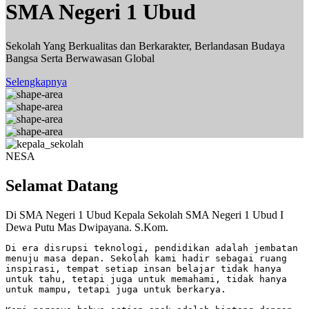
SMA Negeri 1 Ubud
Sekolah Yang Berkualitas dan Berkarakter, Berlandasan Budaya
Bangsa Serta Berwawasan Global
Selengkapnya
NESA
Selamat Datang
Di SMA Negeri 1 Ubud
Kepala Sekolah SMA Negeri 1 Ubud
I
Dewa Putu Mas Dwipayana. S.Kom.
Di era disrupsi teknologi, pendidikan adalah jembatan
menuju masa depan. Sekolah kami hadir sebagai ruang
inspirasi, tempat setiap insan belajar tidak hanya
untuk tahu, tetapi juga untuk memahami, tidak hanya
untuk mampu, tetapi juga untuk berkarya.