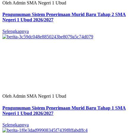
Oleh Admin SMA Negeri 1 Ubud
Pengumuman Sistem Penerimaan Murid Baru Tahap 2 SMA
Negeri 1 Ubud 2026/2027
Selengkapnya
Oleh Admin SMA Negeri 1 Ubud
Pengumuman Sistem Penerimaan Murid Baru Tahap 1 SMA
Negeri 1 Ubud 2026/2027
Selengkapnya