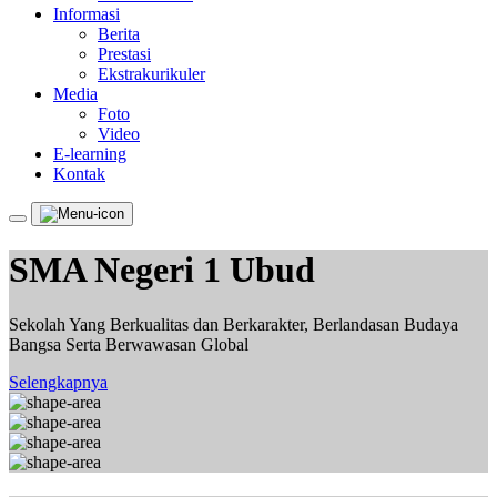
Informasi
Berita
Prestasi
Ekstrakurikuler
Media
Foto
Video
E-learning
Kontak
SMA Negeri 1 Ubud
Sekolah Yang Berkualitas dan Berkarakter, Berlandasan Budaya
Bangsa Serta Berwawasan Global
Selengkapnya