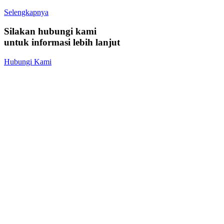
Selengkapnya
Silakan hubungi kami
untuk informasi lebih lanjut
Hubungi Kami