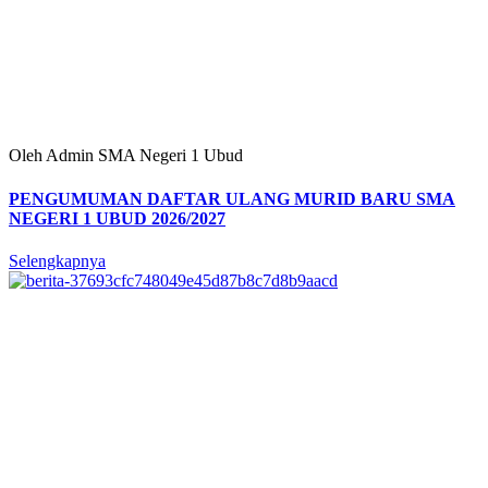
Oleh Admin SMA Negeri 1 Ubud
PENGUMUMAN DAFTAR ULANG MURID BARU SMA
NEGERI 1 UBUD 2026/2027
Selengkapnya