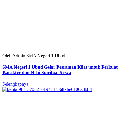
Oleh Admin SMA Negeri 1 Ubud
SMA Negeri 1 Ubud Gelar Pesraman Kilat untuk Perkuat
Karakter dan Nilai Spiritual Siswa
Selengkapnya