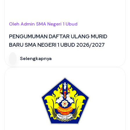
Oleh Admin SMA Negeri 1 Ubud
PENGUMUMAN DAFTAR ULANG MURID
BARU SMA NEGERI 1 UBUD 2026/2027
Selengkapnya