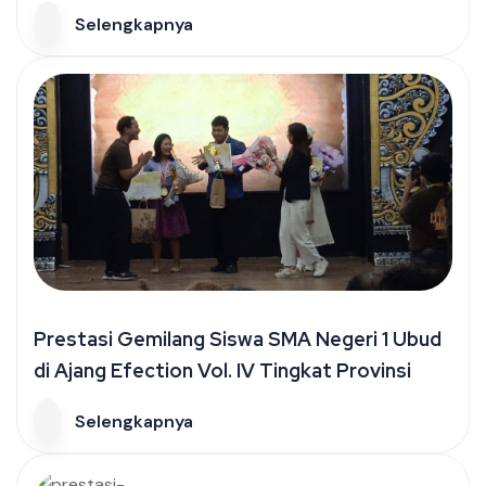
Selengkapnya
Prestasi Gemilang Siswa SMA Negeri 1 Ubud
di Ajang Efection Vol. IV Tingkat Provinsi
Selengkapnya