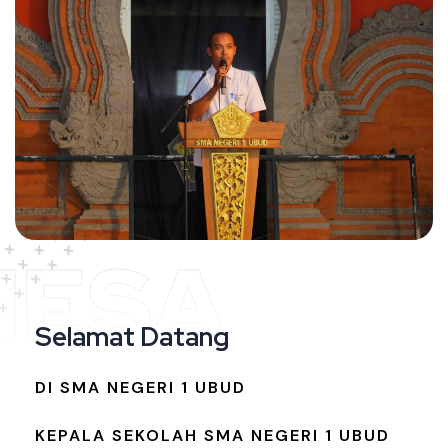
NESA
Selamat Datang
DI SMA NEGERI 1 UBUD
KEPALA SEKOLAH SMA NEGERI 1 UBUD