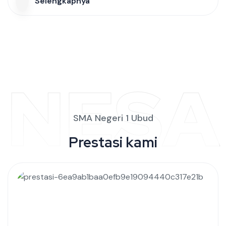
Selengkapnya
NESA
SMA Negeri 1 Ubud
Prestasi kami