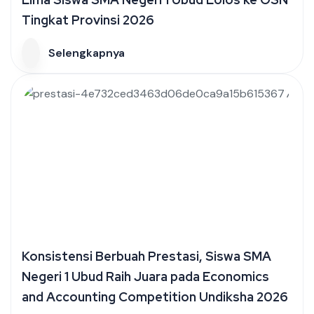
Tingkat Provinsi 2026
Selengkapnya
Konsistensi Berbuah Prestasi, Siswa SMA
Negeri 1 Ubud Raih Juara pada Economics
and Accounting Competition Undiksha 2026