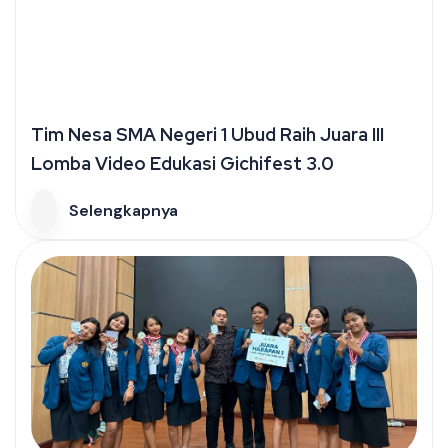
Tim Nesa SMA Negeri 1 Ubud Raih Juara III
Lomba Video Edukasi Gichifest 3.0
Selengkapnya