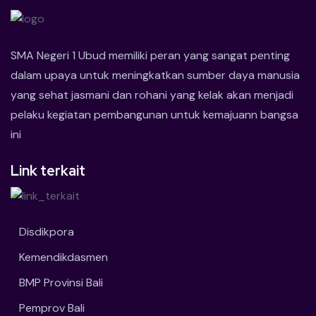
SMA Negeri 1 Ubud memiliki peran yang sangat penting
dalam upaya untuk meningkatkan sumber daya manusia
yang sehat jasmani dan rohani yang kelak akan menjadi
pelaku kegiatan pembangunan untuk kemajuann bangsa
ini
Link terkait
Disdikpora
Kemendikdasmen
BMP Provinsi Bali
Pemprov Bali