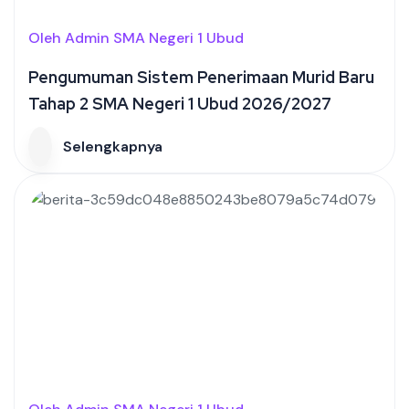
Oleh Admin SMA Negeri 1 Ubud
Pengumuman Sistem Penerimaan Murid Baru
Tahap 2 SMA Negeri 1 Ubud 2026/2027
Selengkapnya