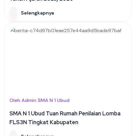
Selengkapnya
Oleh Admin SMA N 1 Ubud
SMA N 1 Ubud Tuan Rumah Penilaian Lomba
FLS3N Tingkat Kabupaten