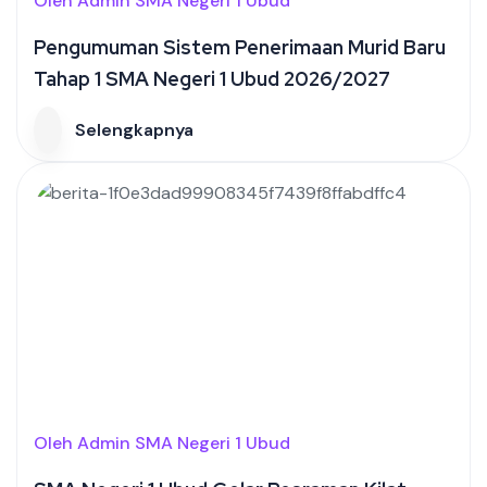
Oleh Admin SMA Negeri 1 Ubud
Pengumuman Sistem Penerimaan Murid Baru
Tahap 1 SMA Negeri 1 Ubud 2026/2027
Selengkapnya
Oleh Admin SMA Negeri 1 Ubud