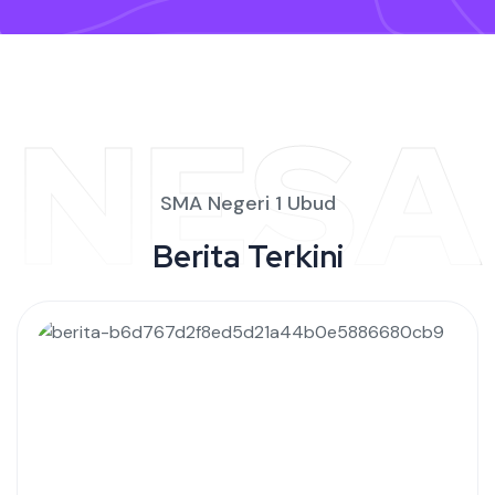
NESA
SMA Negeri 1 Ubud
Berita Terkini