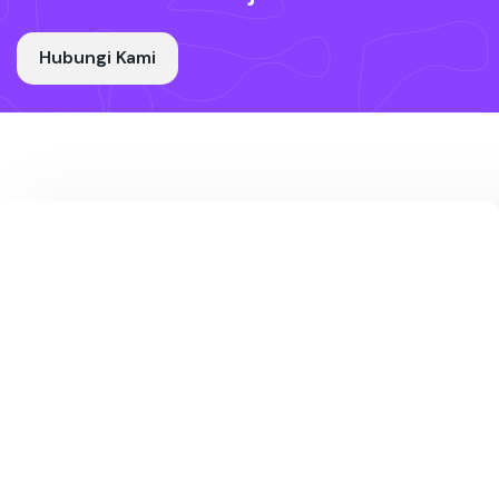
Hubungi Kami