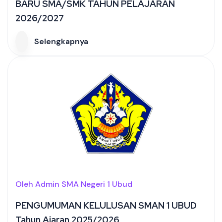
BARU SMA/SMK TAHUN PELAJARAN
2026/2027
Selengkapnya
Oleh Admin SMA Negeri 1 Ubud
PENGUMUMAN KELULUSAN SMAN 1 UBUD
Tahun Ajaran 2025/2026