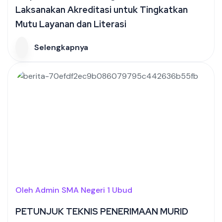
Laksanakan Akreditasi untuk Tingkatkan
Mutu Layanan dan Literasi
Selengkapnya
Oleh Admin SMA Negeri 1 Ubud
PETUNJUK TEKNIS PENERIMAAN MURID