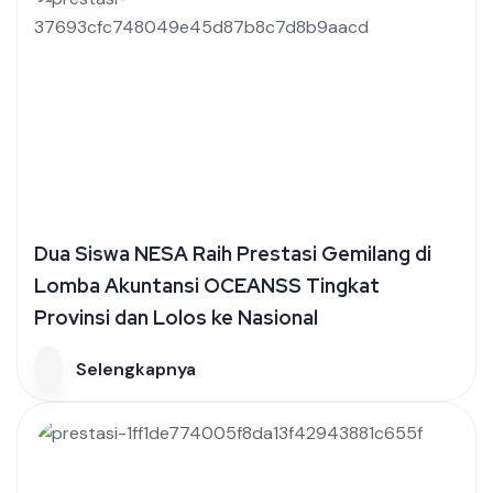
Dua Siswa NESA Raih Prestasi Gemilang di
Lomba Akuntansi OCEANSS Tingkat
Provinsi dan Lolos ke Nasional
Selengkapnya