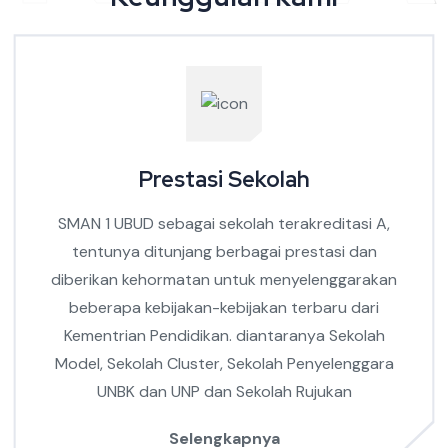
Prestasi Sekolah
SMAN 1 UBUD sebagai sekolah terakreditasi A,
tentunya ditunjang berbagai prestasi dan
diberikan kehormatan untuk menyelenggarakan
beberapa kebijakan-kebijakan terbaru dari
Kementrian Pendidikan. diantaranya Sekolah
Model, Sekolah Cluster, Sekolah Penyelenggara
UNBK dan UNP dan Sekolah Rujukan
Selengkapnya