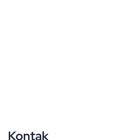
Kontak