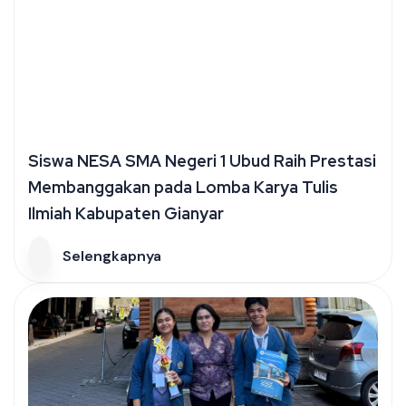
Siswa NESA SMA Negeri 1 Ubud Raih Prestasi
Membanggakan pada Lomba Karya Tulis
Ilmiah Kabupaten Gianyar
Selengkapnya