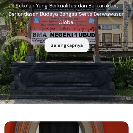
Sekolah Yang Berkualitas dan Berkarakter,
Berlandasan Budaya Bangsa Serta Berwawasan
Global
Selengkapnya