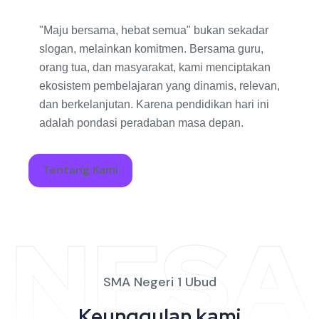
"Maju bersama, hebat semua" bukan sekadar
slogan, melainkan komitmen. Bersama guru,
orang tua, dan masyarakat, kami menciptakan
ekosistem pembelajaran yang dinamis, relevan,
dan berkelanjutan. Karena pendidikan hari ini
adalah pondasi peradaban masa depan.
Tentang Kami
NESA
SMA Negeri 1 Ubud
Keunggulan kami