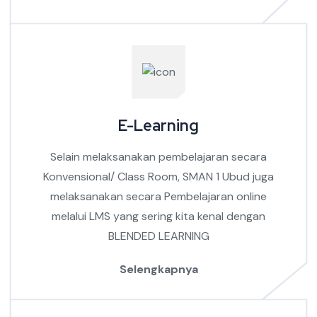
E-Learning
Selain melaksanakan pembelajaran secara
Konvensional/ Class Room, SMAN 1 Ubud juga
melaksanakan secara Pembelajaran online
melalui LMS yang sering kita kenal dengan
BLENDED LEARNING
Selengkapnya