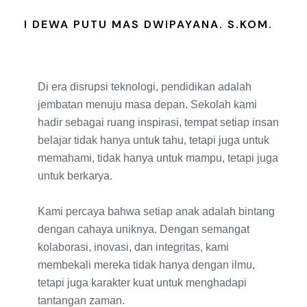
I DEWA PUTU MAS DWIPAYANA. S.KOM.
Di era disrupsi teknologi, pendidikan adalah
jembatan menuju masa depan. Sekolah kami
hadir sebagai ruang inspirasi, tempat setiap insan
belajar tidak hanya untuk tahu, tetapi juga untuk
memahami, tidak hanya untuk mampu, tetapi juga
untuk berkarya.
Kami percaya bahwa setiap anak adalah bintang
dengan cahaya uniknya. Dengan semangat
kolaborasi, inovasi, dan integritas, kami
membekali mereka tidak hanya dengan ilmu,
tetapi juga karakter kuat untuk menghadapi
tantangan zaman.