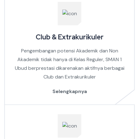
Club & Extrakurikuler
Pengembangan potensi Akademik dan Non
Akademik tidak hanya di Kelas Reguler, SMAN 1
Ubud berprestasi dikarenakan aktifnya berbagai
Club dan Extrakurikuler
Selengkapnya