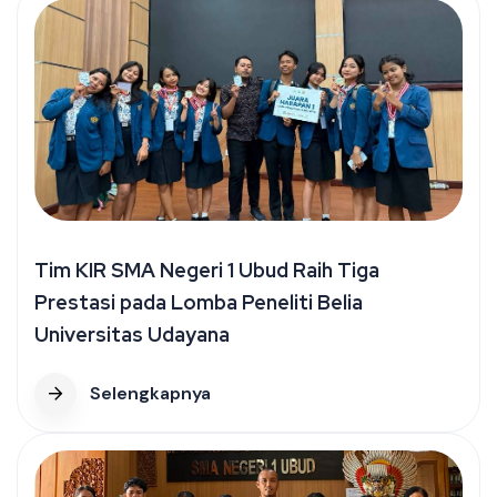
Tim KIR SMA Negeri 1 Ubud Raih Tiga
Prestasi pada Lomba Peneliti Belia
Universitas Udayana
Selengkapnya