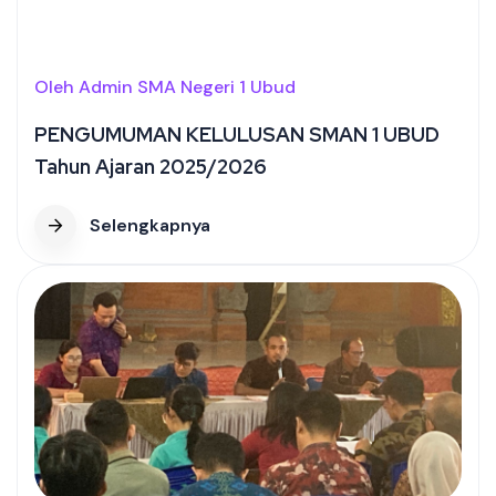
Oleh Admin SMA Negeri 1 Ubud
PENGUMUMAN KELULUSAN SMAN 1 UBUD
Tahun Ajaran 2025/2026
Selengkapnya