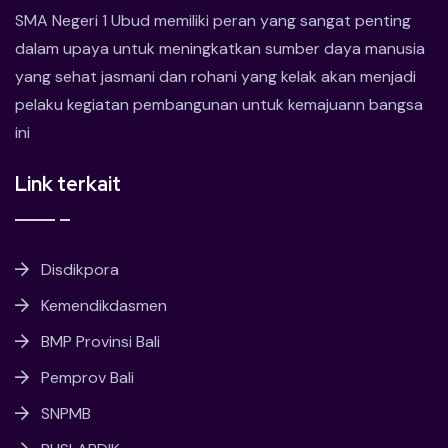
SMA Negeri 1 Ubud memiliki peran yang sangat penting
dalam upaya untuk meningkatkan sumber daya manusia
yang sehat jasmani dan rohani yang kelak akan menjadi
pelaku kegiatan pembangunan untuk kemajuann bangsa
ini
Link terkait
Disdikpora
Kemendikdasmen
BMP Provinsi Bali
Pemprov Bali
SNPMB