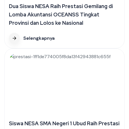
Dua Siswa NESA Raih Prestasi Gemilang di
Lomba Akuntansi OCEANSS Tingkat
Provinsi dan Lolos ke Nasional
Selengkapnya
Siswa NESA SMA Negeri 1 Ubud Raih Prestasi