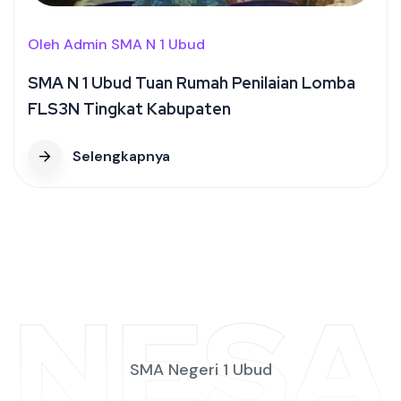
Oleh Admin SMA N 1 Ubud
SMA N 1 Ubud Tuan Rumah Penilaian Lomba
FLS3N Tingkat Kabupaten
Selengkapnya
NESA
SMA Negeri 1 Ubud