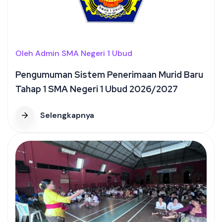
Oleh Admin SMA Negeri 1 Ubud
Pengumuman Sistem Penerimaan Murid Baru
Tahap 1 SMA Negeri 1 Ubud 2026/2027
Selengkapnya