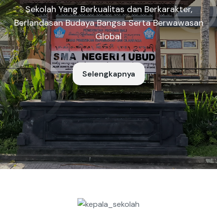
Sekolah Yang Berkualitas dan Berkarakter,
Berlandasan Budaya Bangsa Serta Berwawasan
Global
Selengkapnya