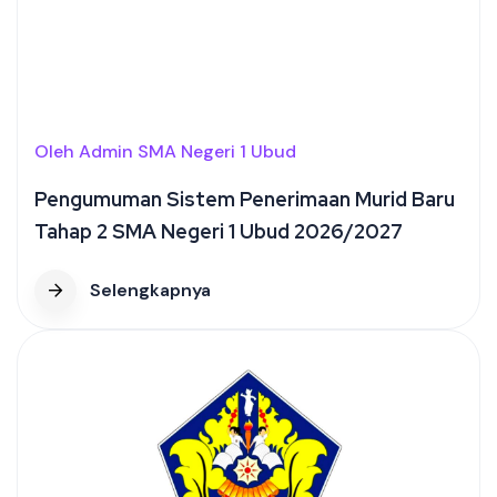
Oleh Admin SMA Negeri 1 Ubud
Pengumuman Sistem Penerimaan Murid Baru
Tahap 2 SMA Negeri 1 Ubud 2026/2027
Selengkapnya