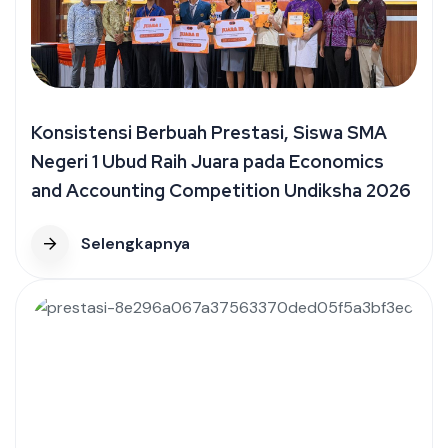
Konsistensi Berbuah Prestasi, Siswa SMA
Negeri 1 Ubud Raih Juara pada Economics
and Accounting Competition Undiksha 2026
Selengkapnya