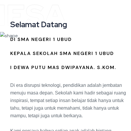
NESA
Selamat Datang
DI SMA NEGERI 1 UBUD
KEPALA SEKOLAH SMA NEGERI 1 UBUD
I DEWA PUTU MAS DWIPAYANA. S.KOM.
Di era disrupsi teknologi, pendidikan adalah jembatan
menuju masa depan. Sekolah kami hadir sebagai ruang
inspirasi, tempat setiap insan belajar tidak hanya untuk
tahu, tetapi juga untuk memahami, tidak hanya untuk
mampu, tetapi juga untuk berkarya.
Kami percaya bahwa setiap anak adalah bintang