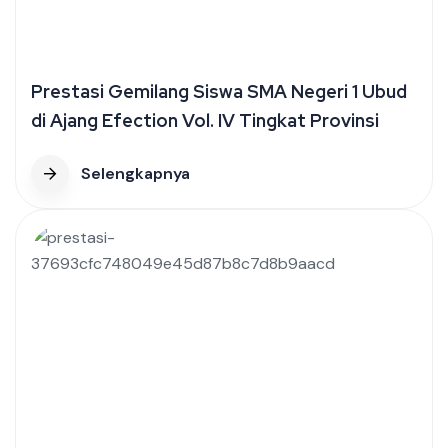
Prestasi Gemilang Siswa SMA Negeri 1 Ubud
di Ajang Efection Vol. IV Tingkat Provinsi
Selengkapnya