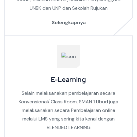
UNBK dan UNP dan Sekolah Rujukan
Selengkapnya
E-Learning
Selain melaksanakan pembelajaran secara
Konvensional/ Class Room, SMAN 1 Ubud juga
melaksanakan secara Pembelajaran online
melalui LMS yang sering kita kenal dengan
BLENDED LEARNING