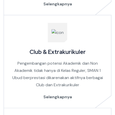
Selengkapnya
Club & Extrakurikuler
Pengembangan potensi Akademik dan Non
Akademik tidak hanya di Kelas Reguler, SMAN 1
Ubud berprestasi dikarenakan aktifnya berbagai
Club dan Extrakurikuler
Selengkapnya