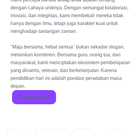
dengan cahaya uniknya. Dengan semangat kolaborasi,
inovasi, dan integritas, kami membekali mereka tidak
hanya dengan ilmu, tetapi juga karakter kuat untuk
menghadapi tantangan zaman.
"Maju bersama, hebat semua" bukan sekadar slogan,
melainkan komitmen. Bersama guru, orang tua, dan
masyarakat, kami menciptakan ekosistem pembelajaran
yang dinamis, relevan, dan berkelanjutan. Karena
pendidikan hari ini adalah pondasi peradaban masa
depan.
Tentang Kami