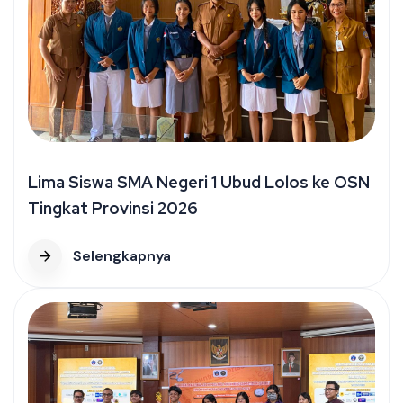
Lima Siswa SMA Negeri 1 Ubud Lolos ke OSN
Tingkat Provinsi 2026
Selengkapnya