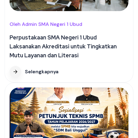
Oleh Admin SMA Negeri 1 Ubud
Perpustakaan SMA Negeri 1 Ubud
Laksanakan Akreditasi untuk Tingkatkan
Mutu Layanan dan Literasi
Selengkapnya