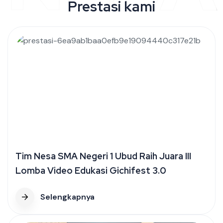
Prestasi kami
Tim Nesa SMA Negeri 1 Ubud Raih Juara III
Lomba Video Edukasi Gichifest 3.0
Selengkapnya