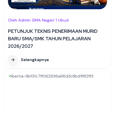
Oleh Admin SMA Negeri 1 Ubud
PETUNJUK TEKNIS PENERIMAAN MURID
BARU SMA/SMK TAHUN PELAJARAN
2026/2027
Selengkapnya