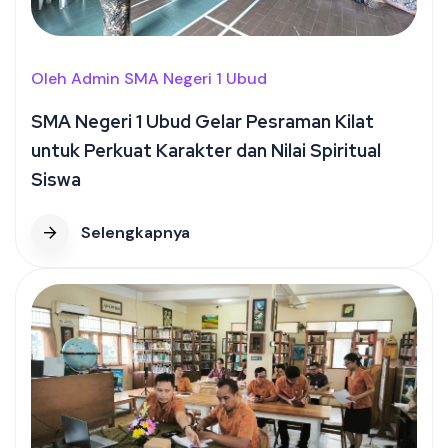
Oleh Admin SMA Negeri 1 Ubud
SMA Negeri 1 Ubud Gelar Pesraman Kilat
untuk Perkuat Karakter dan Nilai Spiritual
Siswa
Selengkapnya