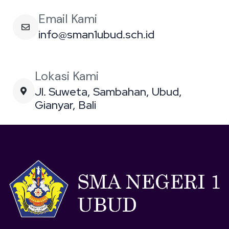
Email Kami
info@sman1ubud.sch.id
Lokasi Kami
Jl. Suweta, Sambahan, Ubud,
Gianyar, Bali