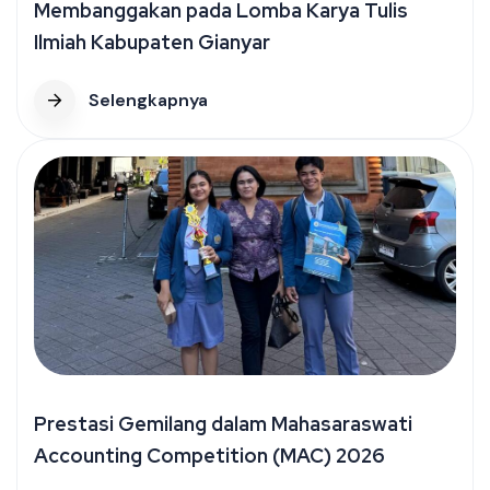
Membanggakan pada Lomba Karya Tulis
Ilmiah Kabupaten Gianyar
Selengkapnya
Prestasi Gemilang dalam Mahasaraswati
Accounting Competition (MAC) 2026