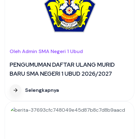
Oleh Admin SMA Negeri 1 Ubud
PENGUMUMAN DAFTAR ULANG MURID
BARU SMA NEGERI 1 UBUD 2026/2027
Selengkapnya