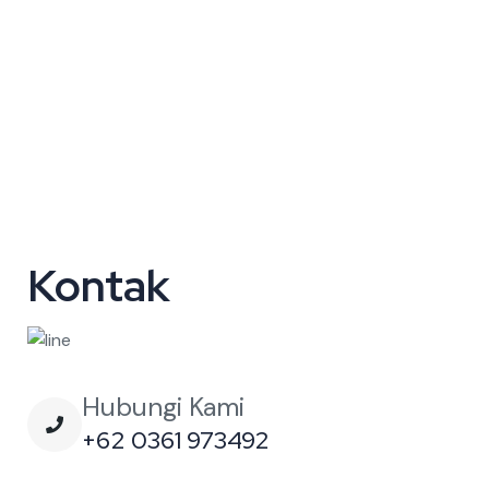
Kontak
Hubungi Kami
+62 0361 973492