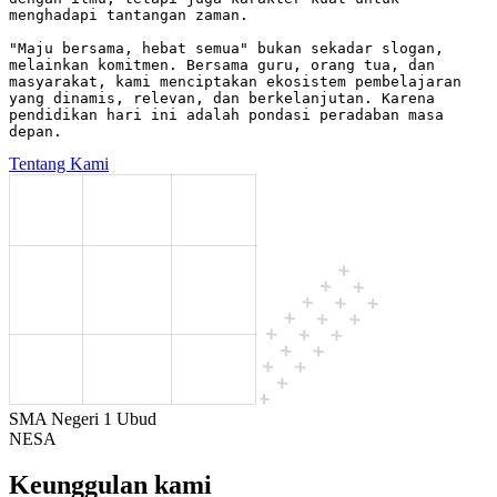
menghadapi tantangan zaman.
"Maju bersama, hebat semua" bukan sekadar slogan,
melainkan komitmen. Bersama guru, orang tua, dan
masyarakat, kami menciptakan ekosistem pembelajaran
yang dinamis, relevan, dan berkelanjutan. Karena
pendidikan hari ini adalah pondasi peradaban masa
depan.
Tentang Kami
SMA Negeri 1 Ubud
NESA
Keunggulan kami