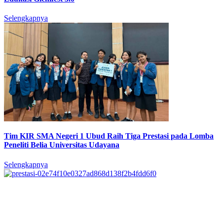
Selengkapnya
Tim KIR SMA Negeri 1 Ubud Raih Tiga Prestasi pada Lomba
Peneliti Belia Universitas Udayana
Selengkapnya