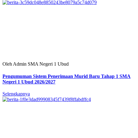
Oleh Admin SMA Negeri 1 Ubud
Pengumuman Sistem Penerimaan Murid Baru Tahap 1 SMA
Negeri 1 Ubud 2026/2027
Selengkapnya