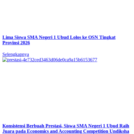
Lima Siswa SMA Negeri 1 Ubud Lolos ke OSN Tingkat
Provinsi 2026
Selengkapnya
Konsistensi Berbuah Prestasi, Siswa SMA Negeri 1 Ubud Raih
Juara pada Economics and Accounting Competition Undiksha