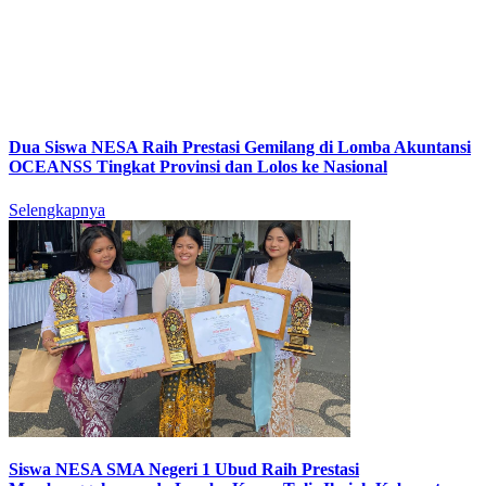
Dua Siswa NESA Raih Prestasi Gemilang di Lomba Akuntansi
OCEANSS Tingkat Provinsi dan Lolos ke Nasional
Selengkapnya
Siswa NESA SMA Negeri 1 Ubud Raih Prestasi