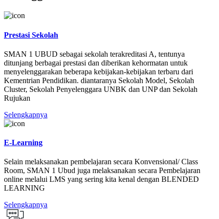
Prestasi Sekolah
SMAN 1 UBUD sebagai sekolah terakreditasi A, tentunya
ditunjang berbagai prestasi dan diberikan kehormatan untuk
menyelenggarakan beberapa kebijakan-kebijakan terbaru dari
Kementrian Pendidikan. diantaranya Sekolah Model, Sekolah
Cluster, Sekolah Penyelenggara UNBK dan UNP dan Sekolah
Rujukan
Selengkapnya
E-Learning
Selain melaksanakan pembelajaran secara Konvensional/ Class
Room, SMAN 1 Ubud juga melaksanakan secara Pembelajaran
online melalui LMS yang sering kita kenal dengan BLENDED
LEARNING
Selengkapnya