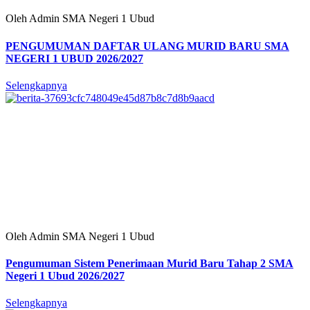
Oleh Admin SMA Negeri 1 Ubud
PENGUMUMAN DAFTAR ULANG MURID BARU SMA
NEGERI 1 UBUD 2026/2027
Selengkapnya
Oleh Admin SMA Negeri 1 Ubud
Pengumuman Sistem Penerimaan Murid Baru Tahap 2 SMA
Negeri 1 Ubud 2026/2027
Selengkapnya