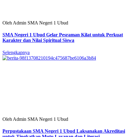
Oleh Admin SMA Negeri 1 Ubud
SMA Negeri 1 Ubud Gelar Pesraman Kilat untuk Perkuat
Karakter dan Nilai Spiritual Siswa
Selengkapnya
Oleh Admin SMA Negeri 1 Ubud
Perpustakaan SMA Negeri 1 Ubud Laksanakan Akreditasi
untuk Tingkatkan Mutu Layanan dan Literasi