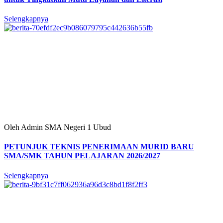
Selengkapnya
Oleh Admin SMA Negeri 1 Ubud
PETUNJUK TEKNIS PENERIMAAN MURID BARU
SMA/SMK TAHUN PELAJARAN 2026/2027
Selengkapnya