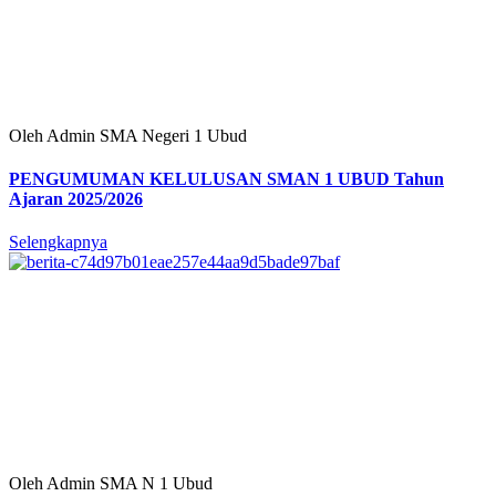
Oleh Admin SMA Negeri 1 Ubud
PENGUMUMAN KELULUSAN SMAN 1 UBUD Tahun
Ajaran 2025/2026
Selengkapnya
Oleh Admin SMA N 1 Ubud